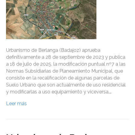
Urbanismo de Berlanga (Badajoz) aprueba
definitivamente a 28 de septiembre de 2023 y publica
a 18 de julio de 2025, la modificación puntual nº7 a las
Normas Subsidiarias de Planeamiento Municipal, que
consiste en la recalificación de algunas parcelas de
Suelo Urbano que son actualmente de uso residencial
y modificarlas a uso equipamiento y viceversa,…
Leer más