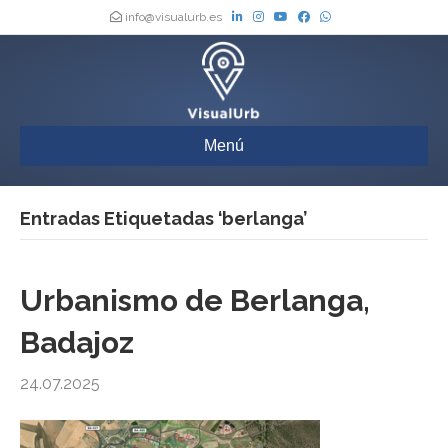
info@visualurb.es
Menú
Entradas Etiquetadas ‘berlanga’
Urbanismo de Berlanga,
Badajoz
24.07.2025