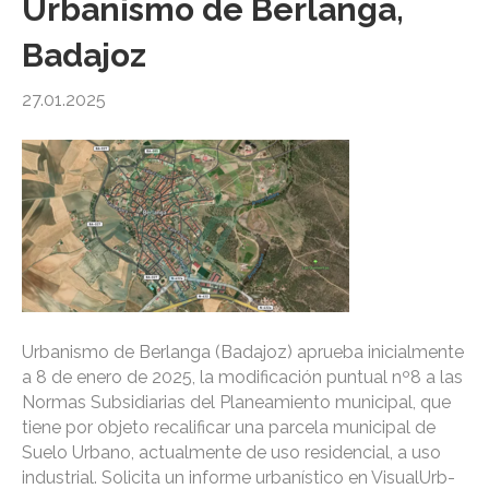
Urbanismo de Berlanga,
Badajoz
27.01.2025
Urbanismo de Berlanga (Badajoz) aprueba inicialmente
a 8 de enero de 2025, la modificación puntual nº8 a las
Normas Subsidiarias del Planeamiento municipal, que
tiene por objeto recalificar una parcela municipal de
Suelo Urbano, actualmente de uso residencial, a uso
industrial. Solicita un informe urbanístico en VisualUrb-