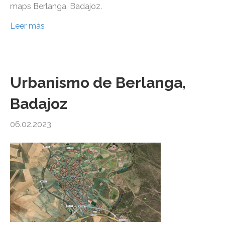
maps Berlanga, Badajoz.
Leer más
Urbanismo de Berlanga,
Badajoz
06.02.2023