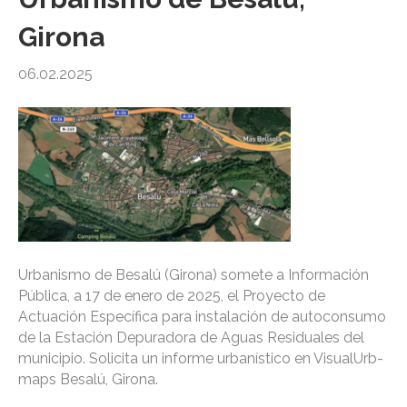
Girona
06.02.2025
Urbanismo de Besalú (Girona) somete a Información
Pública, a 17 de enero de 2025, el Proyecto de
Actuación Específica para instalación de autoconsumo
de la Estación Depuradora de Aguas Residuales del
municipio. Solicita un informe urbanístico en VisualUrb-
maps Besalú, Girona.