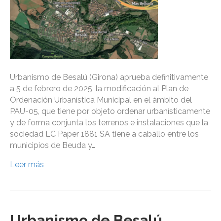
Urbanismo de Besalú (Girona) aprueba definitivamente
a 5 de febrero de 2025, la modificación al Plan de
Ordenación Urbanística Municipal en el ámbito del
PAU-05, que tiene por objeto ordenar urbanísticamente
y de forma conjunta los terrenos e instalaciones que la
sociedad LC Paper 1881 SA tiene a caballo entre los
municipios de Beuda y…
Leer más
Urbanismo de Besalú,