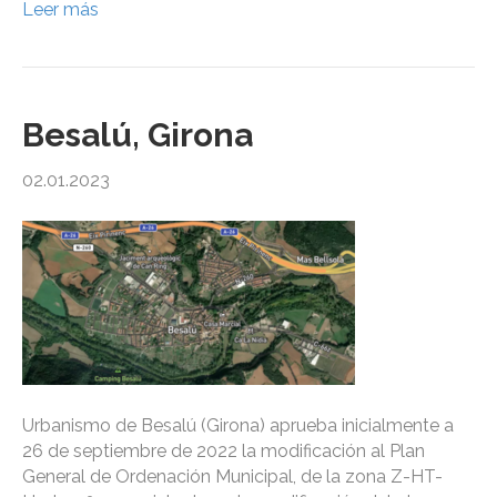
Leer más
Besalú, Girona
02.01.2023
Urbanismo de Besalú (Girona) aprueba inicialmente a
26 de septiembre de 2022 la modificación al Plan
General de Ordenación Municipal, de la zona Z-HT-