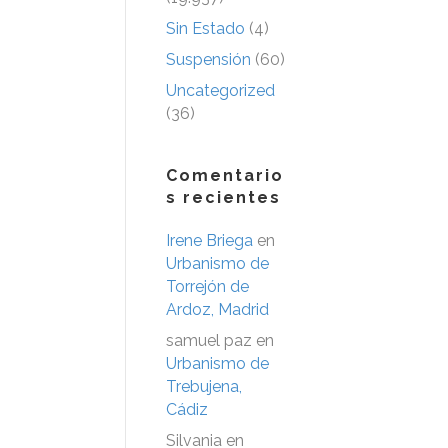
Sin Estado
(4)
Suspensión
(60)
Uncategorized
(36)
Comentario
s recientes
Irene Briega
en
Urbanismo de
Torrejón de
Ardoz, Madrid
samuel paz
en
Urbanismo de
Trebujena,
Cádiz
Silvania
en