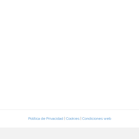
Política de Privacidad
|
Cookies
|
Condiciones web