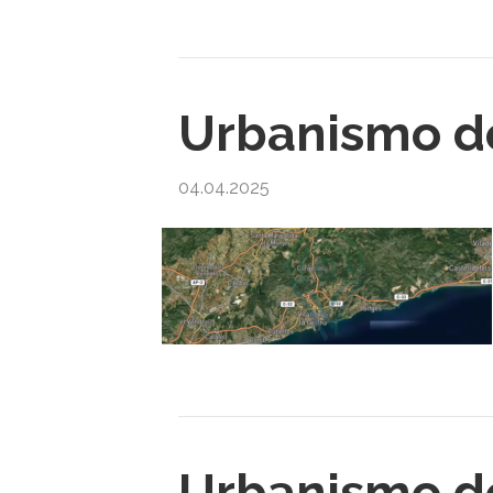
Urbanismo de
04.04.2025
Urbanismo de