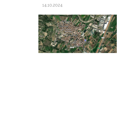
14.10.2024