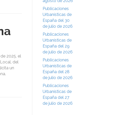
agosto de 2026
Publicaciones
Urbanísticas de
España del 30
de julio de 2026
na
Publicaciones
Urbanísticas de
España del 29
de julio de 2026
de 2025, el
Publicaciones
Local, del
Urbanísticas de
icita un
España del 28
ona.
de julio de 2026
Publicaciones
Urbanísticas de
España del 27
de julio de 2026