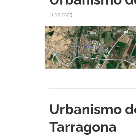
11.02.2025
Urbanismo de
Tarragona