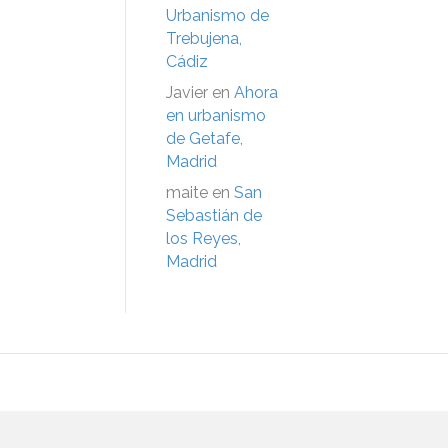
Urbanismo de
Trebujena,
Cádiz
Javier
en
Ahora
en urbanismo
de Getafe,
Madrid
maite
en
San
Sebastián de
los Reyes,
Madrid