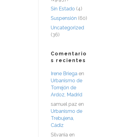
Sin Estado
(4)
Suspensión
(60)
Uncategorized
(36)
Comentario
s recientes
Irene Briega
en
Urbanismo de
Torrejón de
Ardoz, Madrid
samuel paz
en
Urbanismo de
Trebujena,
Cádiz
Silvania
en