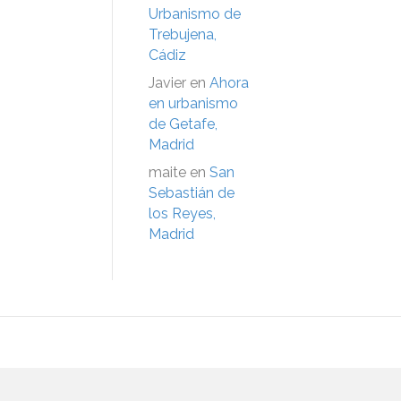
Urbanismo de
Trebujena,
Cádiz
Javier
en
Ahora
en urbanismo
de Getafe,
Madrid
maite
en
San
Sebastián de
los Reyes,
Madrid