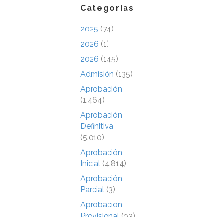
Categorías
2025
(74)
2026
(1)
2026
(145)
Admisión
(135)
Aprobación
(1.464)
Aprobación
Definitiva
(5.010)
Aprobación
Inicial
(4.814)
Aprobación
Parcial
(3)
Aprobación
Provisional
(93)