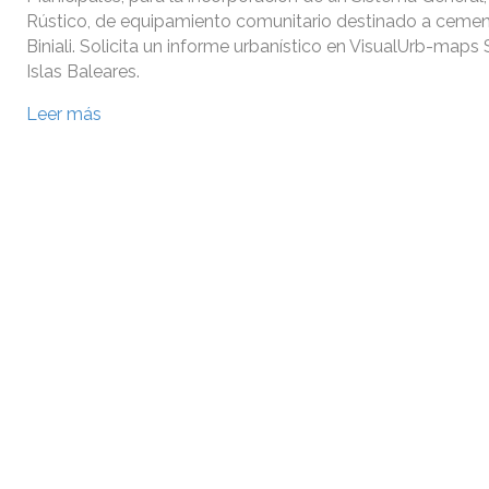
Rústico, de equipamiento comunitario destinado a cement
Biniali. Solicita un informe urbanístico en VisualUrb-maps 
Islas Baleares.
Leer más