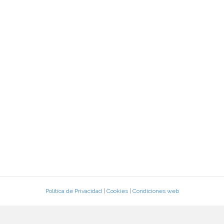
Política de Privacidad
|
Cookies
|
Condiciones web