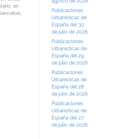
agosto de 2026
erio, en
Publicaciones
Sencelles,
Urbanísticas de
España del 30
de julio de 2026
Publicaciones
Urbanísticas de
España del 29
de julio de 2026
Publicaciones
Urbanísticas de
España del 28
de julio de 2026
Publicaciones
Urbanísticas de
España del 27
de julio de 2026