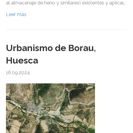
al almacenaje de heno y similares) existentes y aplicar…
Leer más
Urbanismo de Borau,
Huesca
16.09.2024