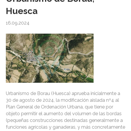
Huesca
16.09.2024
Urbanismo de Borau (Huesca) aprueba inicialmente a
30 de agosto de 2024, la modificación aislada nº4 al
Plan General de Ordenación Urbana, que tiene por
objeto permitir el aumento del volumen de las bordas
(pequeñas construcciones destinadas generalmente a
funciones agrícolas y ganaderas, y más concretamente