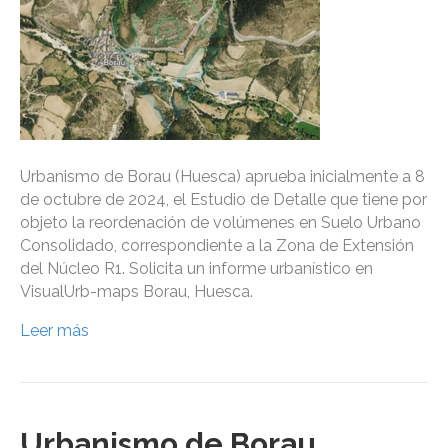
Urbanismo de Borau (Huesca) aprueba inicialmente a 8
de octubre de 2024, el Estudio de Detalle que tiene por
objeto la reordenación de volúmenes en Suelo Urbano
Consolidado, correspondiente a la Zona de Extensión
del Núcleo R1. Solicita un informe urbanístico en
VisualUrb-maps Borau, Huesca.
Leer más
Urbanismo de Borau,