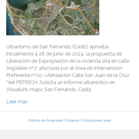
Urbanismo de San Fernando (Cádiz) aprueba
inicialmente a 28 de junio de 2024, la propuesta de
Liberación de Expropiación de la vivienda sita en calle
Argüelles nº7, afectada por el Área de Intervención
Preferente nº10-«Alineación Calle San Juan de la Cruz
“del PEPRICH. Solicita un informe urbanístico en
VisualUrb-maps San Fernando, Cádiz.
Leer más
Política de Privacidad
|
Cookies
|
Condiciones web