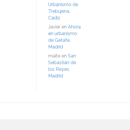
Urbanismo de
Trebujena,
Cádiz
Javier
en
Ahora
en urbanismo
de Getafe,
Madrid
maite
en
San
Sebastián de
los Reyes,
Madrid