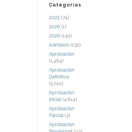
Categorías
2025
(74)
2026
(1)
2026
(145)
Admisión
(135)
Aprobación
(1.464)
Aprobación
Definitiva
(5.010)
Aprobación
Inicial
(4.814)
Aprobación
Parcial
(3)
Aprobación
Provisional
(93)