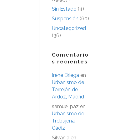
Sin Estado
(4)
Suspensión
(60)
Uncategorized
(36)
Comentario
s recientes
Irene Briega
en
Urbanismo de
Torrejón de
Ardoz, Madrid
samuel paz
en
Urbanismo de
Trebujena,
Cádiz
Silvania
en