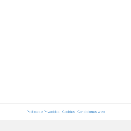
Política de Privacidad
|
Cookies
|
Condiciones web