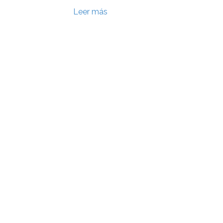
Leer más