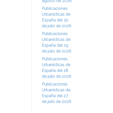
agosto de 2026
Publicaciones
Urbanísticas de
España del 30
de julio de 2026
Publicaciones
Urbanísticas de
España del 29
de julio de 2026
Publicaciones
Urbanísticas de
España del 28
de julio de 2026
Publicaciones
Urbanísticas de
España del 27
de julio de 2026