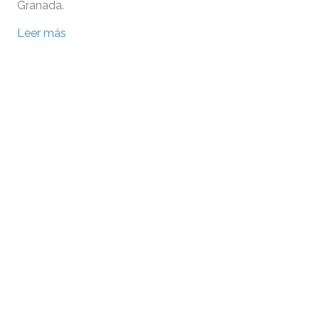
Granada.
Leer más