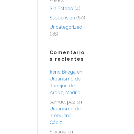
Sin Estado
(4)
Suspensión
(60)
Uncategorized
(36)
Comentario
s recientes
Irene Briega
en
Urbanismo de
Torrejón de
Ardoz, Madrid
samuel paz
en
Urbanismo de
Trebujena,
Cádiz
Silvania
en