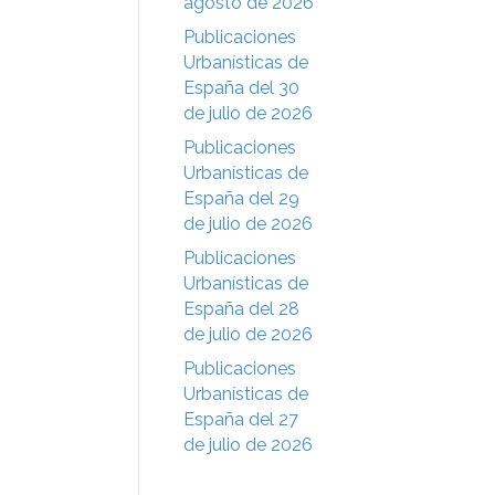
agosto de 2026
Publicaciones
Urbanísticas de
España del 30
de julio de 2026
Publicaciones
Urbanísticas de
España del 29
de julio de 2026
Publicaciones
Urbanísticas de
España del 28
de julio de 2026
Publicaciones
Urbanísticas de
España del 27
de julio de 2026