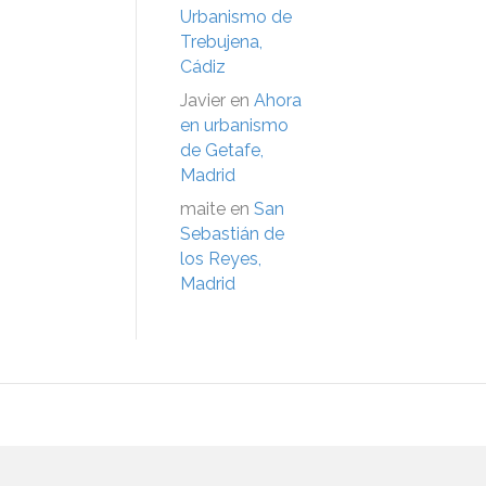
Urbanismo de
Trebujena,
Cádiz
Javier
en
Ahora
en urbanismo
de Getafe,
Madrid
maite
en
San
Sebastián de
los Reyes,
Madrid