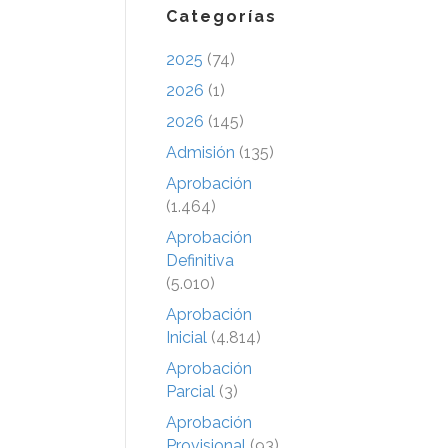
Categorías
2025
(74)
2026
(1)
2026
(145)
Admisión
(135)
Aprobación
(1.464)
Aprobación
Definitiva
(5.010)
Aprobación
Inicial
(4.814)
Aprobación
Parcial
(3)
Aprobación
Provisional
(93)