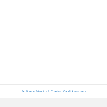
Política de Privacidad
|
Cookies
|
Condiciones web