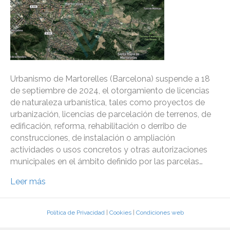
Urbanismo de Martorelles (Barcelona) suspende a 18
de septiembre de 2024, el otorgamiento de licencias
de naturaleza urbanística, tales como proyectos de
urbanización, licencias de parcelación de terrenos, de
edificación, reforma, rehabilitación o derribo de
construcciones, de instalación o ampliación
actividades o usos concretos y otras autorizaciones
municipales en el ámbito definido por las parcelas…
Leer más
Política de Privacidad
|
Cookies
|
Condiciones web