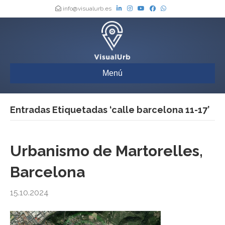
info@visualurb.es
Menú
Entradas Etiquetadas ‘calle barcelona 11-17’
Urbanismo de Martorelles,
Barcelona
15.10.2024