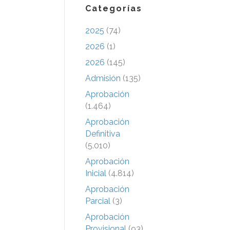
Categorías
2025
(74)
2026
(1)
2026
(145)
Admisión
(135)
Aprobación
(1.464)
Aprobación
Definitiva
(5.010)
Aprobación
Inicial
(4.814)
Aprobación
Parcial
(3)
Aprobación
Provisional
(93)