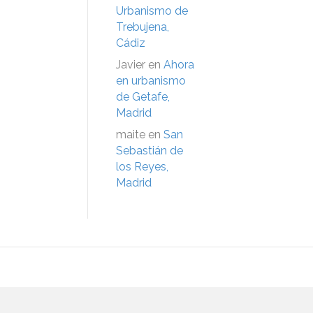
Urbanismo de
Trebujena,
Cádiz
Javier
en
Ahora
en urbanismo
de Getafe,
Madrid
maite
en
San
Sebastián de
los Reyes,
Madrid