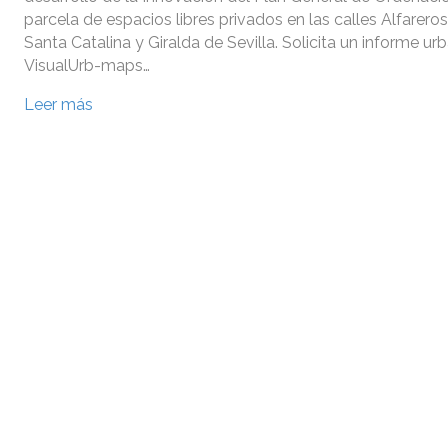
parcela de espacios libres privados en las calles Alfareros
Santa Catalina y Giralda de Sevilla. Solicita un informe ur
VisualUrb-maps…
Leer más