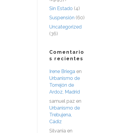
Sin Estado
(4)
Suspensión
(60)
Uncategorized
(36)
Comentario
s recientes
Irene Briega
en
Urbanismo de
Torrejón de
Ardoz, Madrid
samuel paz
en
Urbanismo de
Trebujena,
Cádiz
Silvania
en