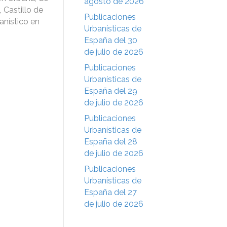
agosto de 2026
, Castillo de
Publicaciones
banístico en
Urbanísticas de
España del 30
de julio de 2026
Publicaciones
Urbanísticas de
España del 29
de julio de 2026
Publicaciones
Urbanísticas de
España del 28
de julio de 2026
Publicaciones
Urbanísticas de
España del 27
de julio de 2026