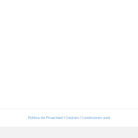
Política de Privacidad
|
Cookies
|
Condiciones web