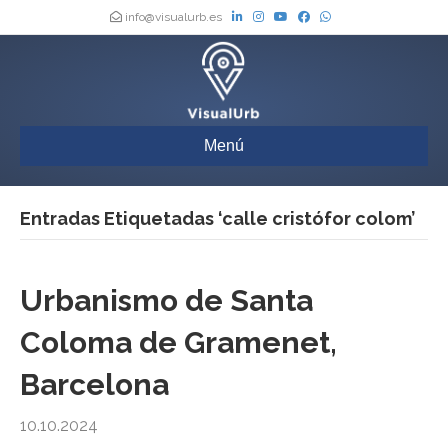
info@visualurb.es
Menú
Entradas Etiquetadas ‘calle cristófor colom’
Urbanismo de Santa
Coloma de Gramenet,
Barcelona
10.10.2024