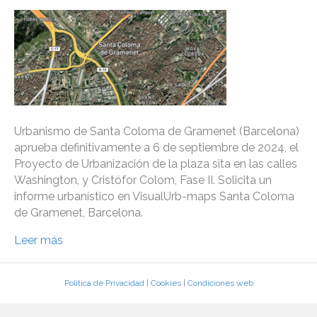
Urbanismo de Santa Coloma de Gramenet (Barcelona)
aprueba definitivamente a 6 de septiembre de 2024, el
Proyecto de Urbanización de la plaza sita en las calles
Washington, y Cristófor Colom, Fase II. Solicita un
informe urbanístico en VisualUrb-maps Santa Coloma
de Gramenet, Barcelona.
Leer más
Política de Privacidad
|
Cookies
|
Condiciones web