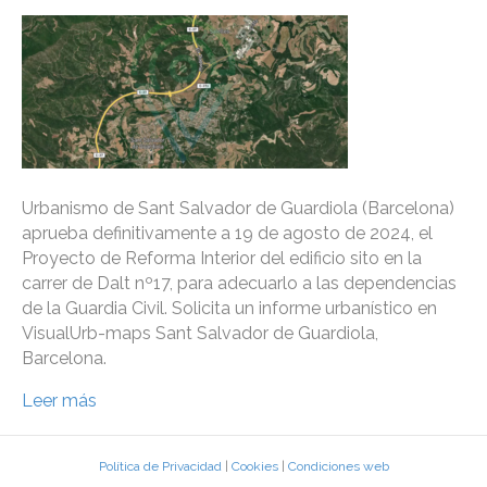
Urbanismo de Sant Salvador de Guardiola (Barcelona)
aprueba definitivamente a 19 de agosto de 2024, el
Proyecto de Reforma Interior del edificio sito en la
carrer de Dalt nº17, para adecuarlo a las dependencias
de la Guardia Civil. Solicita un informe urbanístico en
VisualUrb-maps Sant Salvador de Guardiola,
Barcelona.
Leer más
Política de Privacidad
|
Cookies
|
Condiciones web