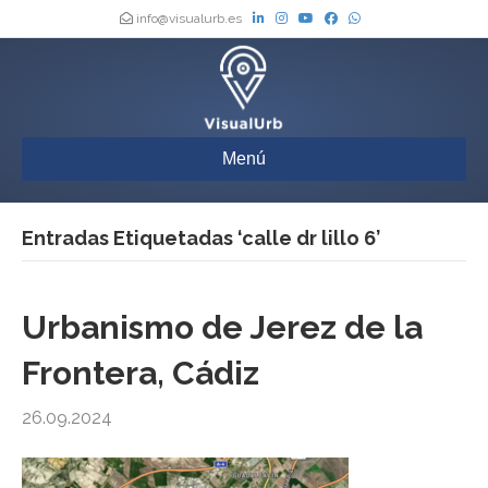
info@visualurb.es
Menú
Entradas Etiquetadas ‘calle dr lillo 6’
Urbanismo de Jerez de la
Frontera, Cádiz
26.09.2024