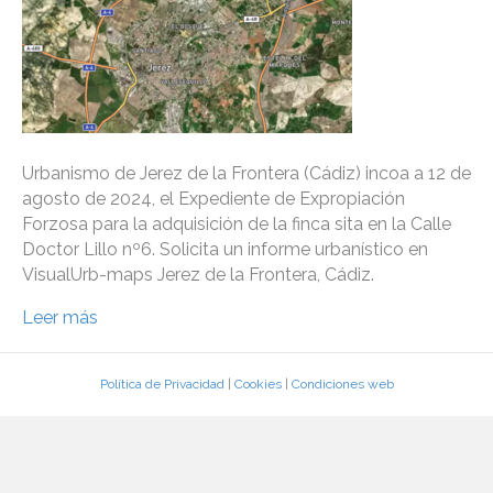
Urbanismo de Jerez de la Frontera (Cádiz) incoa a 12 de
agosto de 2024, el Expediente de Expropiación
Forzosa para la adquisición de la finca sita en la Calle
Doctor Lillo nº6. Solicita un informe urbanístico en
VisualUrb-maps Jerez de la Frontera, Cádiz.
Leer más
Política de Privacidad
|
Cookies
|
Condiciones web