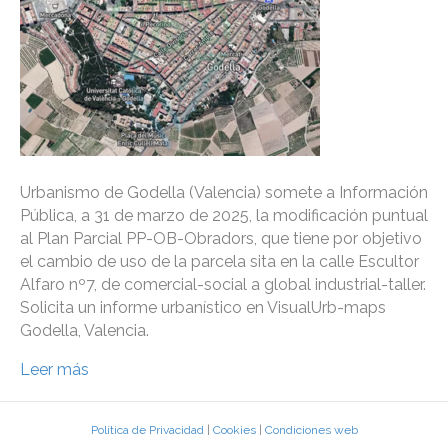
Urbanismo de Godella (Valencia) somete a Información
Pública, a 31 de marzo de 2025, la modificación puntual
al Plan Parcial PP-OB-Obradors, que tiene por objetivo
el cambio de uso de la parcela sita en la calle Escultor
Alfaro nº7, de comercial-social a global industrial-taller.
Solicita un informe urbanístico en VisualUrb-maps
Godella, Valencia.
Leer más
Política de Privacidad
|
Cookies
|
Condiciones web