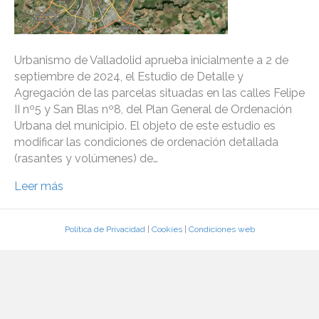
Urbanismo de Valladolid aprueba inicialmente a 2 de
septiembre de 2024, el Estudio de Detalle y
Agregación de las parcelas situadas en las calles Felipe
II nº5 y San Blas nº8, del Plan General de Ordenación
Urbana del municipio. El objeto de este estudio es
modificar las condiciones de ordenación detallada
(rasantes y volúmenes) de…
Leer más
Política de Privacidad
|
Cookies
|
Condiciones web