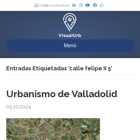
info@visualurb.es
Menú
Entradas Etiquetadas ‘calle felipe II 5’
Urbanismo de Valladolid
05.10.2024