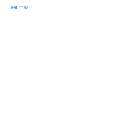
Leer más