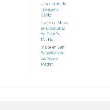
Urbanismo de
Trebujena,
Cádiz
Javier
en
Ahora
en urbanismo
de Getafe,
Madrid
maite
en
San
Sebastián de
los Reyes,
Madrid