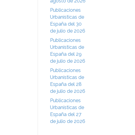
agosto de 2026
Publicaciones
Urbanísticas de
España del 30
de julio de 2026
Publicaciones
Urbanísticas de
España del 29
de julio de 2026
Publicaciones
Urbanísticas de
España del 28
de julio de 2026
Publicaciones
Urbanísticas de
España del 27
de julio de 2026