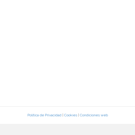
Política de Privacidad
|
Cookies
|
Condiciones web