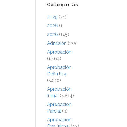
Categorías
2025
(74)
2026
(1)
2026
(145)
Admisión
(135)
Aprobación
(1.464)
Aprobación
Definitiva
(5.010)
Aprobación
Inicial
(4.814)
Aprobación
Parcial
(3)
Aprobación
Provisional
(93)