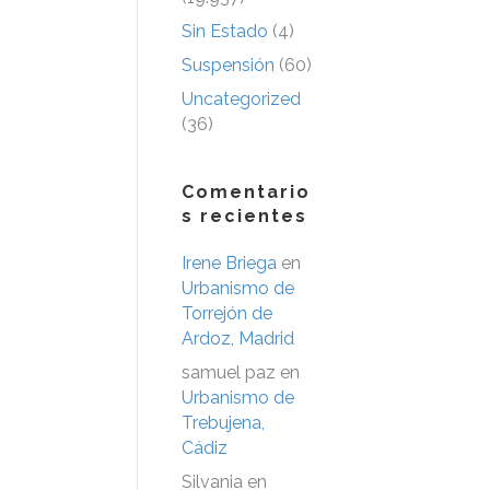
Sin Estado
(4)
Suspensión
(60)
Uncategorized
(36)
Comentario
s recientes
Irene Briega
en
Urbanismo de
Torrejón de
Ardoz, Madrid
samuel paz
en
Urbanismo de
Trebujena,
Cádiz
Silvania
en