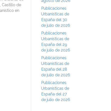
agosto de 2026
, Castillo de
Publicaciones
banístico en
Urbanísticas de
España del 30
de julio de 2026
Publicaciones
Urbanísticas de
España del 29
de julio de 2026
Publicaciones
Urbanísticas de
España del 28
de julio de 2026
Publicaciones
Urbanísticas de
España del 27
de julio de 2026