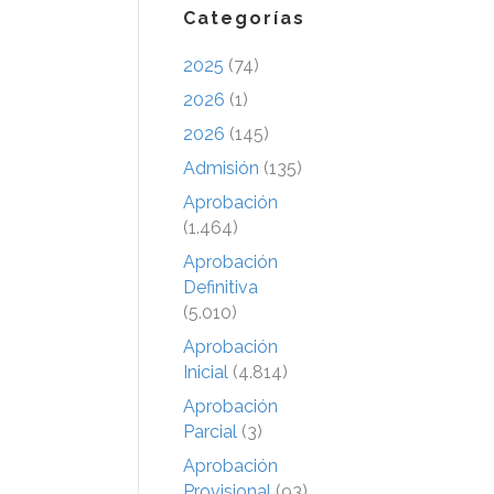
Categorías
2025
(74)
2026
(1)
2026
(145)
Admisión
(135)
Aprobación
(1.464)
Aprobación
Definitiva
(5.010)
Aprobación
Inicial
(4.814)
Aprobación
Parcial
(3)
Aprobación
Provisional
(93)