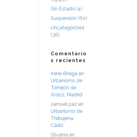
Sin Estado
(4)
Suspensión
(60)
Uncategorized
(36)
Comentario
s recientes
Irene Briega
en
Urbanismo de
Torrejón de
Ardoz, Madrid
samuel paz
en
Urbanismo de
Trebujena,
Cádiz
Silvania
en