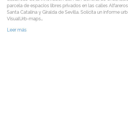
parcela de espacios libres privados en las calles Alfareros
Santa Catalina y Giralda de Sevilla. Solicita un informe ur
VisualUrb-maps…
Leer más