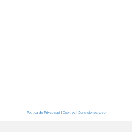
Política de Privacidad
|
Cookies
|
Condiciones web