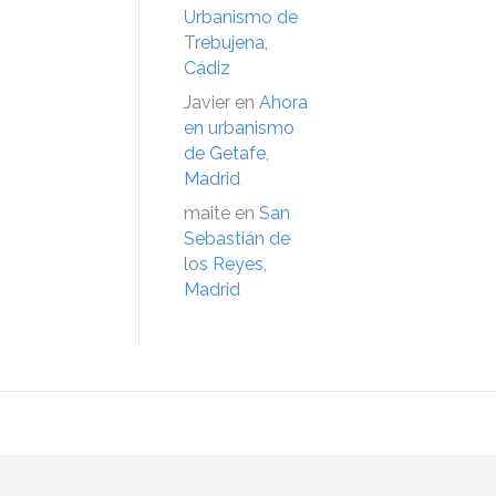
Urbanismo de
Trebujena,
Cádiz
Javier
en
Ahora
en urbanismo
de Getafe,
Madrid
maite
en
San
Sebastián de
los Reyes,
Madrid