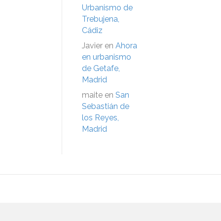
Urbanismo de
Trebujena,
Cádiz
Javier
en
Ahora
en urbanismo
de Getafe,
Madrid
maite
en
San
Sebastián de
los Reyes,
Madrid