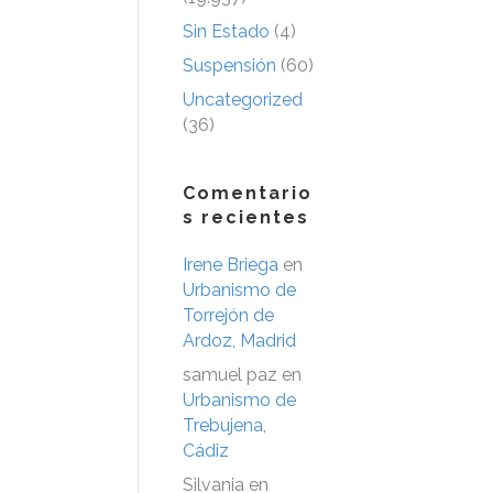
Sin Estado
(4)
Suspensión
(60)
Uncategorized
(36)
Comentario
s recientes
Irene Briega
en
Urbanismo de
Torrejón de
Ardoz, Madrid
samuel paz
en
Urbanismo de
Trebujena,
Cádiz
Silvania
en