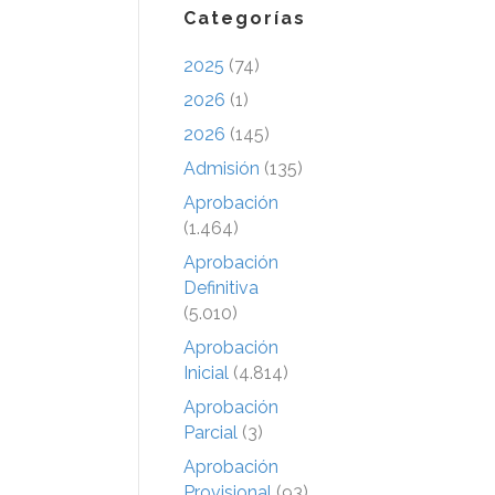
Categorías
2025
(74)
2026
(1)
2026
(145)
Admisión
(135)
Aprobación
(1.464)
Aprobación
Definitiva
(5.010)
Aprobación
Inicial
(4.814)
Aprobación
Parcial
(3)
Aprobación
Provisional
(93)