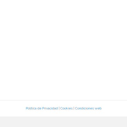
Política de Privacidad
|
Cookies
|
Condiciones web