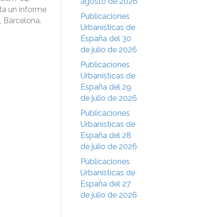
agosto de 2026
ita un informe
Publicaciones
, Barcelona.
Urbanísticas de
España del 30
de julio de 2026
Publicaciones
Urbanísticas de
España del 29
de julio de 2026
Publicaciones
Urbanísticas de
España del 28
de julio de 2026
Publicaciones
Urbanísticas de
España del 27
de julio de 2026