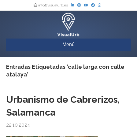
info@visualurb.es
Menú
Entradas Etiquetadas ‘calle larga con calle
atalaya’
Urbanismo de Cabrerizos,
Salamanca
22.10.2024