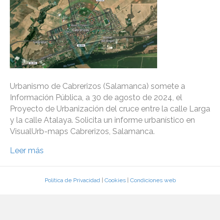
Urbanismo de Cabrerizos (Salamanca) somete a
Información Pública, a 30 de agosto de 2024, el
Proyecto de Urbanización del cruce entre la calle Larga
y la calle Atalaya. Solicita un informe urbanístico en
VisualUrb-maps Cabrerizos, Salamanca.
Leer más
Política de Privacidad
|
Cookies
|
Condiciones web