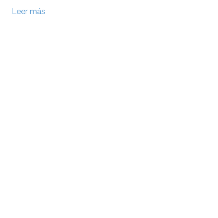
Leer más