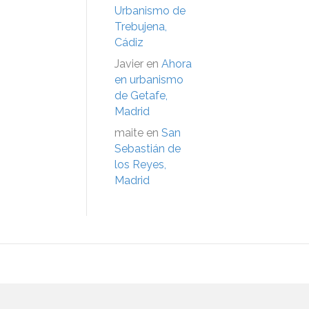
Urbanismo de
Trebujena,
Cádiz
Javier
en
Ahora
en urbanismo
de Getafe,
Madrid
maite
en
San
Sebastián de
los Reyes,
Madrid