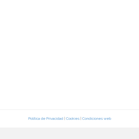
Política de Privacidad
|
Cookies
|
Condiciones web