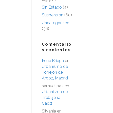
Sin Estado
(4)
Suspensión
(60)
Uncategorized
(36)
Comentario
s recientes
Irene Briega
en
Urbanismo de
Torrejón de
Ardoz, Madrid
samuel paz
en
Urbanismo de
Trebujena,
Cádiz
Silvania
en