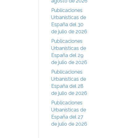
agosto de 2026
Publicaciones
Urbanísticas de
España del 30
de julio de 2026
Publicaciones
Urbanísticas de
España del 29
de julio de 2026
Publicaciones
Urbanísticas de
España del 28
de julio de 2026
Publicaciones
Urbanísticas de
España del 27
de julio de 2026