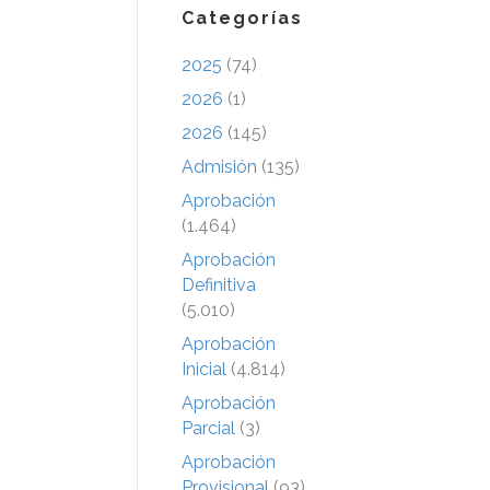
Categorías
2025
(74)
2026
(1)
2026
(145)
Admisión
(135)
Aprobación
(1.464)
Aprobación
Definitiva
(5.010)
Aprobación
Inicial
(4.814)
Aprobación
Parcial
(3)
Aprobación
Provisional
(93)