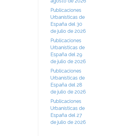
agosto de 2026
Publicaciones
Urbanísticas de
España del 30
de julio de 2026
Publicaciones
Urbanísticas de
España del 29
de julio de 2026
Publicaciones
Urbanísticas de
España del 28
de julio de 2026
Publicaciones
Urbanísticas de
España del 27
de julio de 2026