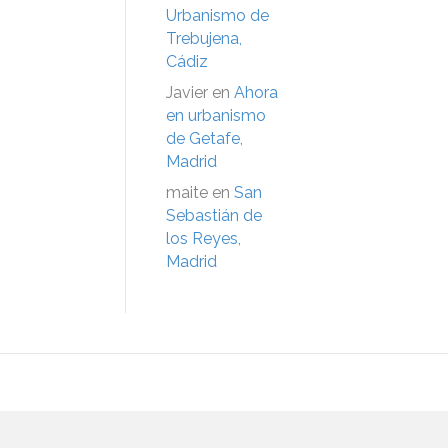
Urbanismo de
Trebujena,
Cádiz
Javier
en
Ahora
en urbanismo
de Getafe,
Madrid
maite
en
San
Sebastián de
los Reyes,
Madrid