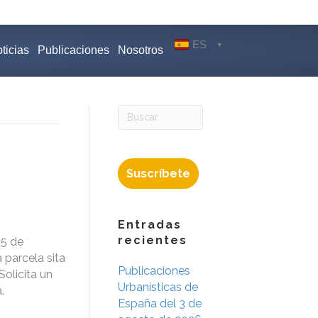
ES
ticias
Publicaciones
Nosotros
Suscríbete
Entradas
recientes
 5 de
 parcela sita
Publicaciones
Solicita un
Urbanísticas de
.
España del 3 de