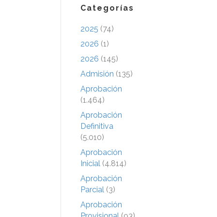
Categorías
2025
(74)
2026
(1)
2026
(145)
Admisión
(135)
Aprobación
(1.464)
Aprobación
Definitiva
(5.010)
Aprobación
Inicial
(4.814)
Aprobación
Parcial
(3)
Aprobación
Provisional
(93)