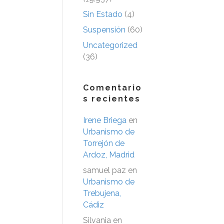
Sin Estado
(4)
Suspensión
(60)
Uncategorized
(36)
Comentario
s recientes
Irene Briega
en
Urbanismo de
Torrejón de
Ardoz, Madrid
samuel paz
en
Urbanismo de
Trebujena,
Cádiz
Silvania
en