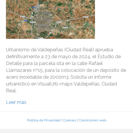
Urbanismo de Valdepeñas (Ciudad Real) aprueba
definitivamente a 23 de mayo de 2024, el Estudio de
Detalle para la parcela sita en la calle Rafael
Llamazares nº15, para la colocación de un depósito de
acero inoxidable de 2000m3. Solicita un informe
urbanístico en VisualUrb-maps Valdepeñas, Ciudad
Real.
Leer más
Política de Privacidad
|
Cookies
|
Condiciones web