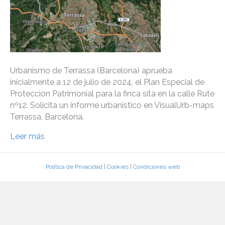
Urbanismo de Terrassa (Barcelona) aprueba
inicialmente a 12 de julio de 2024, el Plan Especial de
Protección Patrimonial para la finca sita en la calle Rute
nº12. Solicita un informe urbanístico en VisualUrb-maps
Terrassa, Barcelona.
Leer más
Política de Privacidad
|
Cookies
|
Condiciones web