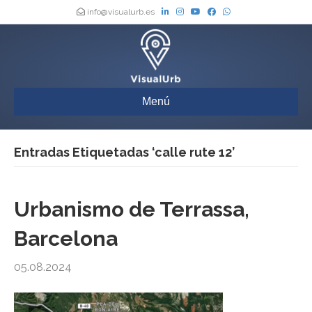
info@visualurb.es
Menú
Entradas Etiquetadas ‘calle rute 12’
Urbanismo de Terrassa,
Barcelona
05.08.2024