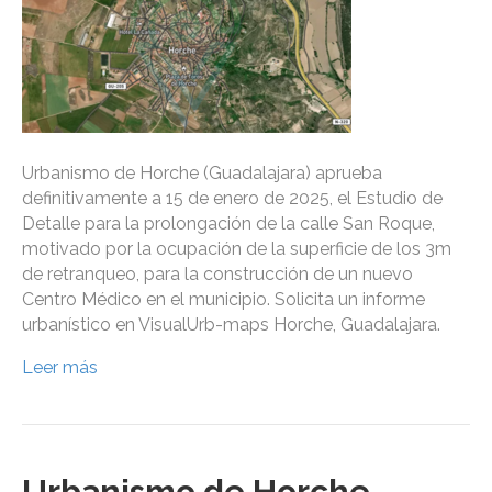
Urbanismo de Horche (Guadalajara) aprueba
definitivamente a 15 de enero de 2025, el Estudio de
Detalle para la prolongación de la calle San Roque,
motivado por la ocupación de la superficie de los 3m
de retranqueo, para la construcción de un nuevo
Centro Médico en el municipio. Solicita un informe
urbanístico en VisualUrb-maps Horche, Guadalajara.
Leer más
Urbanismo de Horche,