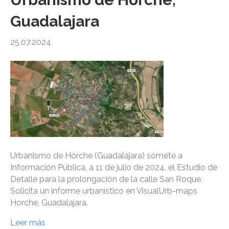
Guadalajara
25.07.2024
Urbanismo de Horche (Guadalajara) somete a
Información Pública, a 11 de julio de 2024, el Estudio de
Detalle para la prolongación de la calle San Roque.
Solicita un informe urbanístico en VisualUrb-maps
Horche, Guadalajara.
Leer más