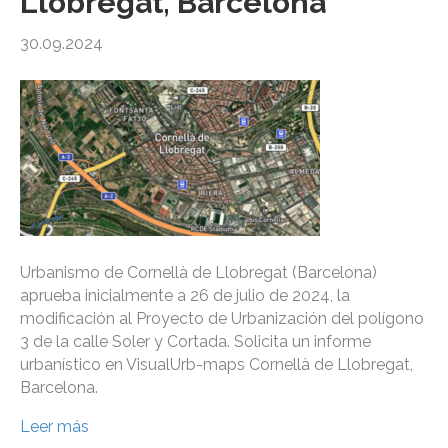
Llobregat, Barcelona
30.09.2024
Urbanismo de Cornellà de Llobregat (Barcelona)
aprueba inicialmente a 26 de julio de 2024, la
modificación al Proyecto de Urbanización del polígono
3 de la calle Soler y Cortada. Solicita un informe
urbanístico en VisualUrb-maps Cornellà de Llobregat,
Barcelona.
Leer más