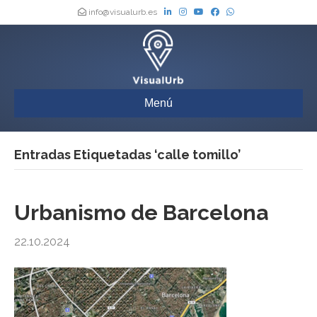
info@visualurb.es
Menú
Entradas Etiquetadas ‘calle tomillo’
Urbanismo de Barcelona
22.10.2024