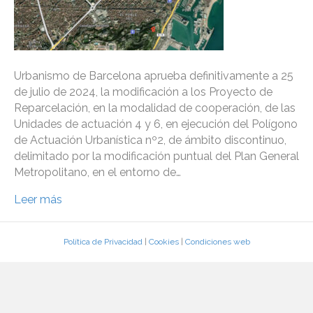
Urbanismo de Barcelona aprueba definitivamente a 25
de julio de 2024, la modificación a los Proyecto de
Reparcelación, en la modalidad de cooperación, de las
Unidades de actuación 4 y 6, en ejecución del Polígono
de Actuación Urbanística nº2, de ámbito discontinuo,
delimitado por la modificación puntual del Plan General
Metropolitano, en el entorno de…
Leer más
Política de Privacidad
|
Cookies
|
Condiciones web