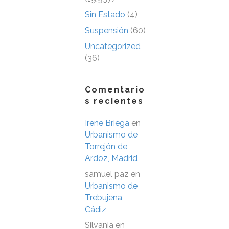
Sin Estado
(4)
Suspensión
(60)
Uncategorized
(36)
Comentario
s recientes
Irene Briega
en
Urbanismo de
Torrejón de
Ardoz, Madrid
samuel paz
en
Urbanismo de
Trebujena,
Cádiz
Silvania
en