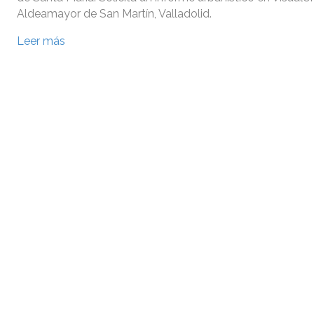
Aldeamayor de San Martín, Valladolid.
Leer más