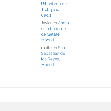
Urbanismo de
Trebujena,
Cádiz
Javier
en
Ahora
en urbanismo
de Getafe,
Madrid
maite
en
San
Sebastián de
los Reyes,
Madrid