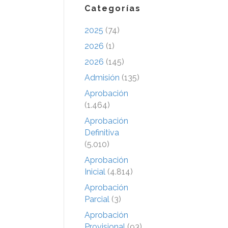
Categorías
2025
(74)
2026
(1)
2026
(145)
Admisión
(135)
Aprobación
(1.464)
Aprobación
Definitiva
(5.010)
Aprobación
Inicial
(4.814)
Aprobación
Parcial
(3)
Aprobación
Provisional
(93)