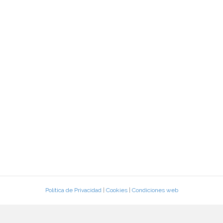
Política de Privacidad
|
Cookies
|
Condiciones web