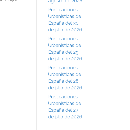
agosto de 2026
Publicaciones
Urbanísticas de
España del 30
de julio de 2026
Publicaciones
Urbanísticas de
España del 29
de julio de 2026
Publicaciones
Urbanísticas de
España del 28
de julio de 2026
Publicaciones
Urbanísticas de
España del 27
de julio de 2026