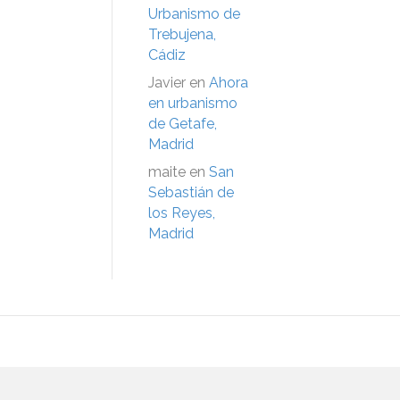
Urbanismo de
Trebujena,
Cádiz
Javier
en
Ahora
en urbanismo
de Getafe,
Madrid
maite
en
San
Sebastián de
los Reyes,
Madrid