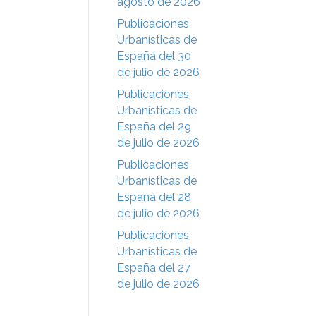
agosto de 2026
Publicaciones
Urbanísticas de
España del 30
de julio de 2026
Publicaciones
Urbanísticas de
España del 29
de julio de 2026
Publicaciones
Urbanísticas de
España del 28
de julio de 2026
Publicaciones
Urbanísticas de
España del 27
de julio de 2026