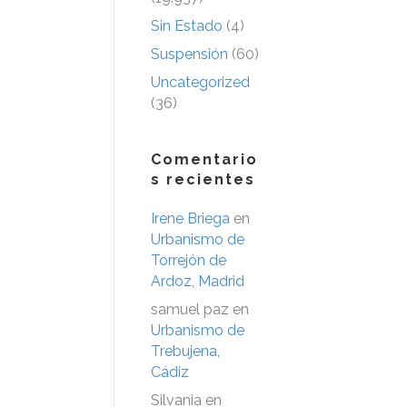
Sin Estado
(4)
Suspensión
(60)
Uncategorized
(36)
Comentario
s recientes
Irene Briega
en
Urbanismo de
Torrejón de
Ardoz, Madrid
samuel paz
en
Urbanismo de
Trebujena,
Cádiz
Silvania
en