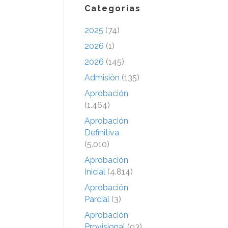
Categorías
2025
(74)
2026
(1)
2026
(145)
Admisión
(135)
Aprobación
(1.464)
Aprobación
Definitiva
(5.010)
Aprobación
Inicial
(4.814)
Aprobación
Parcial
(3)
Aprobación
Provisional
(93)