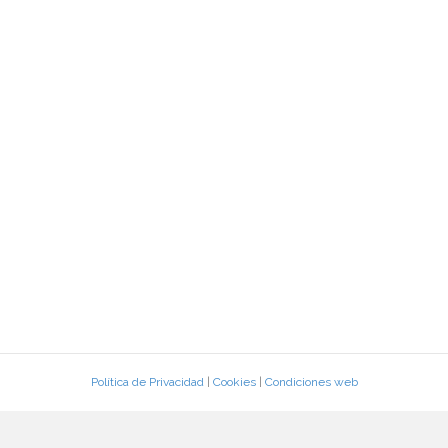
Política de Privacidad
|
Cookies
|
Condiciones web