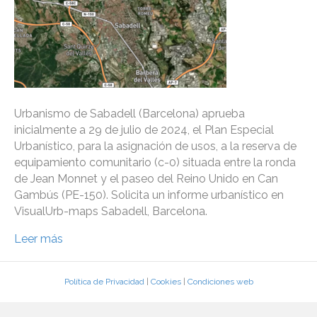
Urbanismo de Sabadell (Barcelona) aprueba
inicialmente a 29 de julio de 2024, el Plan Especial
Urbanístico, para la asignación de usos, a la reserva de
equipamiento comunitario (c-0) situada entre la ronda
de Jean Monnet y el paseo del Reino Unido en Can
Gambús (PE-150). Solicita un informe urbanístico en
VisualUrb-maps Sabadell, Barcelona.
Leer más
Política de Privacidad
|
Cookies
|
Condiciones web