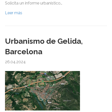
Solicita un informe urbanístico…
Leer más
Urbanismo de Gelida,
Barcelona
26.04.2024