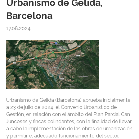
Urbanismo de Gelida,
Barcelona
17.08.2024
Urbanismo de Gelida (Barcelona) aprueba inicialmente
a 23 de julio de 2024, el Convenio Urbanístico de
Gestión, en relación con el ámbito del Plan Parcial Can
Juncoses y fincas colindantes, con la finalidad de llevar
a cabo la implementación de las obras de urbanización
y permitir el adecuado funcionamiento del sector.