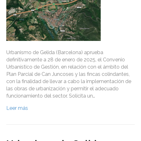
Urbanismo de Gelida (Barcelona) aprueba
definitivamente a 28 de enero de 2025, el Convenio
Urbanístico de Gestión, en relación con el ámbito del
Plan Parcial de Can Juncoses y las fincas colindantes,
con la finalidad de llevar a cabo la implementación de
las obras de urbanización y permitir el adecuado
funcionamiento del sector. Solicita un…
Leer más