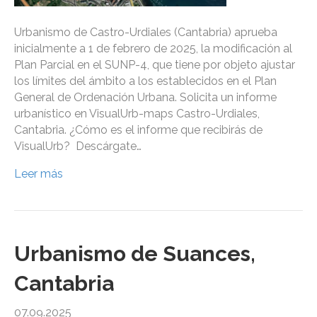
Urbanismo de Castro-Urdiales (Cantabria) aprueba
inicialmente a 1 de febrero de 2025, la modificación al
Plan Parcial en el SUNP-4, que tiene por objeto ajustar
los límites del ámbito a los establecidos en el Plan
General de Ordenación Urbana. Solicita un informe
urbanístico en VisualUrb-maps Castro-Urdiales,
Cantabria. ¿Cómo es el informe que recibirás de
VisualUrb? Descárgate…
Leer más
Urbanismo de Suances,
Cantabria
07.09.2025