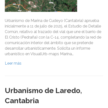
Urbanismo de Marina de Cudeyo (Cantabria) aprueba
inicialmente a 11 de julio de 2025, el Estudio de Detalle
Común, relativo al trazado del vial que une el barrio de
El Cristo (Pedraña) con la C-14, completando la red de
comunicación interior del ámbito que se pretende
desarrollar urbanísticamente. Solicita un informe
urbanístico en VisualUrb-maps Marina…
Leer más
Urbanismo de Laredo,
Cantabria