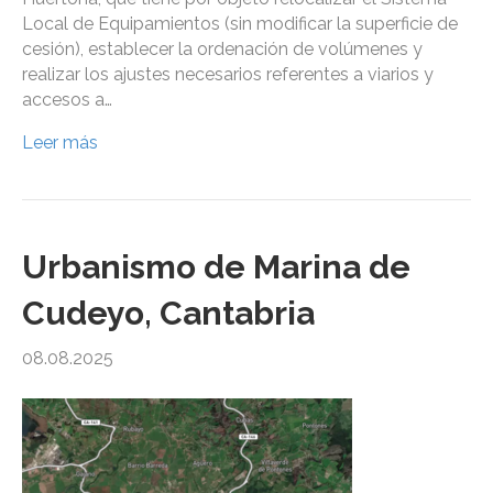
Local de Equipamientos (sin modificar la superficie de
cesión), establecer la ordenación de volúmenes y
realizar los ajustes necesarios referentes a viarios y
accesos a…
Leer más
Urbanismo de Marina de
Cudeyo, Cantabria
08.08.2025