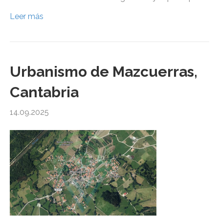
Leer más
Urbanismo de Mazcuerras,
Cantabria
14.09.2025