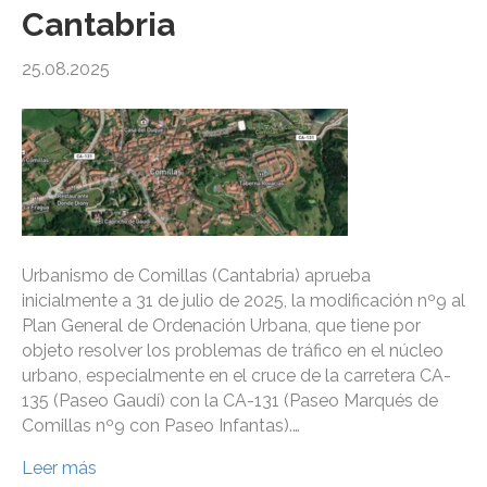
Cantabria
25.08.2025
Urbanismo de Comillas (Cantabria) aprueba
inicialmente a 31 de julio de 2025, la modificación nº9 al
Plan General de Ordenación Urbana, que tiene por
objeto resolver los problemas de tráfico en el núcleo
urbano, especialmente en el cruce de la carretera CA-
135 (Paseo Gaudí) con la CA-131 (Paseo Marqués de
Comillas nº9 con Paseo Infantas).…
Leer más