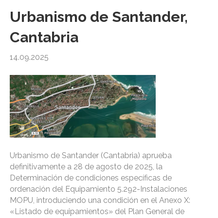
Urbanismo de Santander,
Cantabria
14.09.2025
Urbanismo de Santander (Cantabria) aprueba
definitivamente a 28 de agosto de 2025, la
Determinación de condiciones específicas de
ordenación del Equipamiento 5.292-Instalaciones
MOPU, introduciendo una condición en el Anexo X:
«Listado de equipamientos» del Plan General de