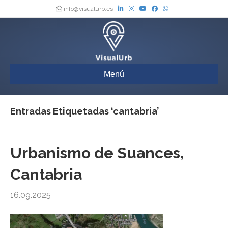
info@visualurb.es
Menú
Entradas Etiquetadas ‘cantabria’
Urbanismo de Suances,
Cantabria
16.09.2025