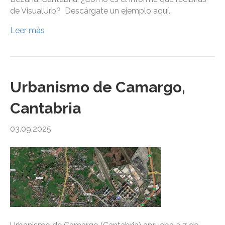
de VisualUrb? Descárgate un ejemplo aquí.
Leer más
Urbanismo de Camargo,
Cantabria
03.09.2025