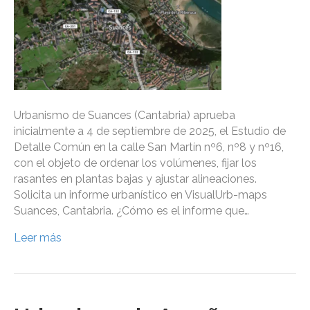
Urbanismo de Suances (Cantabria) aprueba
inicialmente a 4 de septiembre de 2025, el Estudio de
Detalle Común en la calle San Martín nº6, nº8 y nº16,
con el objeto de ordenar los volúmenes, fijar los
rasantes en plantas bajas y ajustar alineaciones.
Solicita un informe urbanístico en VisualUrb-maps
Suances, Cantabria. ¿Cómo es el informe que…
Leer más