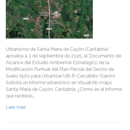
Urbanismo de Santa María de Cayón (Cantabria)
aprueba a 3 de septiembre de 2025, el Documento de
Alcance del Estudio Ambiental Estratégico de la
Modificación Puntual del Plan Parcial del Sector de
Suelo Apto para Urbanizar UB-R-Carcabillo (Sarón).
Solicita un informe urbanístico en VisualUrb-maps
Santa María de Cayón, Cantabria. ¿Cómo es el informe
que recibirás…
Leer más