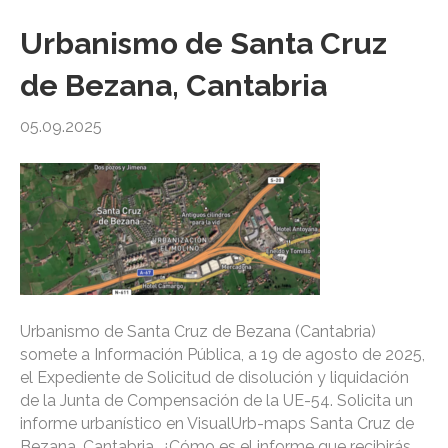
Urbanismo de Santa Cruz
de Bezana, Cantabria
05.09.2025
Urbanismo de Santa Cruz de Bezana (Cantabria)
somete a Información Pública, a 19 de agosto de 2025,
el Expediente de Solicitud de disolución y liquidación
de la Junta de Compensación de la UE-54. Solicita un
informe urbanístico en VisualUrb-maps Santa Cruz de
Bezana, Cantabria. ¿Cómo es el informe que recibirás