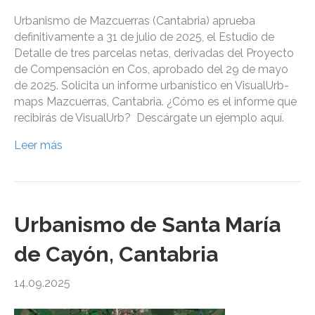
Urbanismo de Mazcuerras (Cantabria) aprueba
definitivamente a 31 de julio de 2025, el Estudio de
Detalle de tres parcelas netas, derivadas del Proyecto
de Compensación en Cos, aprobado del 29 de mayo
de 2025. Solicita un informe urbanístico en VisualUrb-
maps Mazcuerras, Cantabria. ¿Cómo es el informe que
recibirás de VisualUrb? Descárgate un ejemplo aquí.
Leer más
Urbanismo de Santa María
de Cayón, Cantabria
14.09.2025