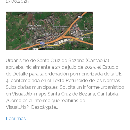
13.08.2025
Urbanismo de Santa Cruz de Bezana (Cantabria)
aprueba inicialmente a 23 de julio de 2025, el Estudio
de Detalle para la ordenación pormenorizada de la UE-
4, contemplada en el Texto Refundido de las Normas
Subsidiarias municipales. Solicita un informe urbanístico
en VisualUrb-maps Santa Cruz de Bezana, Cantabria.
¿Cómo es el informe que recibirás de
VisualUrb? Descárgate…
Leer más