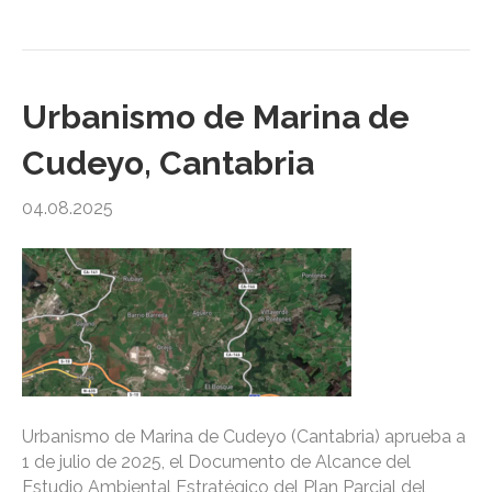
Urbanismo de Marina de
Cudeyo, Cantabria
04.08.2025
Urbanismo de Marina de Cudeyo (Cantabria) aprueba a
1 de julio de 2025, el Documento de Alcance del
Estudio Ambiental Estratégico del Plan Parcial del