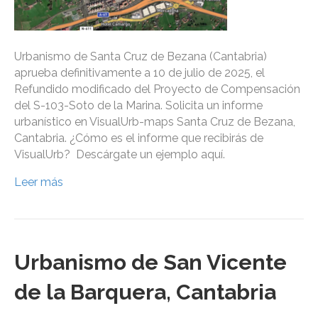
Urbanismo de Santa Cruz de Bezana (Cantabria)
aprueba definitivamente a 10 de julio de 2025, el
Refundido modificado del Proyecto de Compensación
del S-103-Soto de la Marina. Solicita un informe
urbanístico en VisualUrb-maps Santa Cruz de Bezana,
Cantabria. ¿Cómo es el informe que recibirás de
VisualUrb? Descárgate un ejemplo aquí.
Leer más
Urbanismo de San Vicente
de la Barquera, Cantabria