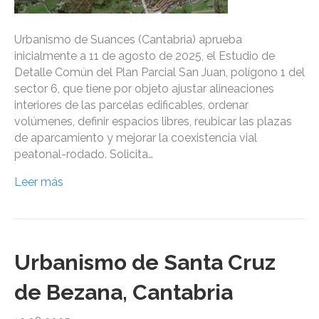
Urbanismo de Suances (Cantabria) aprueba
inicialmente a 11 de agosto de 2025, el Estudio de
Detalle Común del Plan Parcial San Juan, polígono 1 del
sector 6, que tiene por objeto ajustar alineaciones
interiores de las parcelas edificables, ordenar
volúmenes, definir espacios libres, reubicar las plazas
de aparcamiento y mejorar la coexistencia vial
peatonal-rodado. Solicita…
Leer más
Urbanismo de Santa Cruz
de Bezana, Cantabria