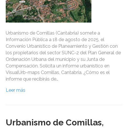
Urbanismo de Comillas (Cantabria) somete a
Información Pública a 18 de agosto de 2025, el
Convenio Urbanístico de Planeamiento y Gestión con
los propietarios del sector SUNC-2 del Plan General de
Ordenación Urbana del municipio y su Junta de
Compensación. Solicita un informe urbanístico en
VisualUrb-maps Comillas, Cantabria. ¿Cómo es el
informe que recibirás de…
Leer más
Urbanismo de Comillas,