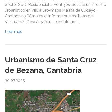
Sector SUD-Residencial 1-Pontejos. Solicita un informe
urbanístico en VisualUrb-maps Marina de Cudeyo,
Cantabria. ¿Cómo es el informe que recibirás de
VisualUrb? Descárgate un ejemplo aquí.
Leer más
Urbanismo de Santa Cruz
de Bezana, Cantabria
30.07.2025