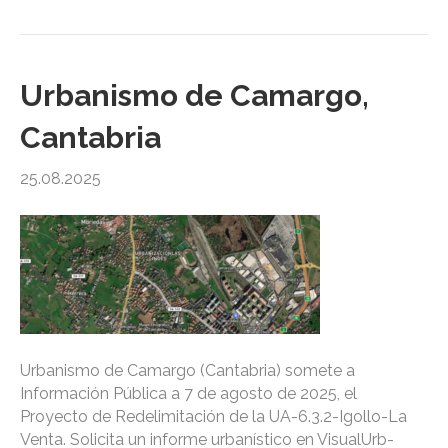
Urbanismo de Camargo,
Cantabria
25.08.2025
Urbanismo de Camargo (Cantabria) somete a
Información Pública a 7 de agosto de 2025, el
Proyecto de Redelimitación de la UA-6.3.2-Igollo-La
Venta. Solicita un informe urbanístico en VisualUrb-