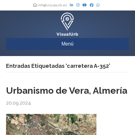
info@visualurb.es
Menú
Entradas Etiquetadas ‘carretera A-352’
Urbanismo de Vera, Almería
20.09.2024