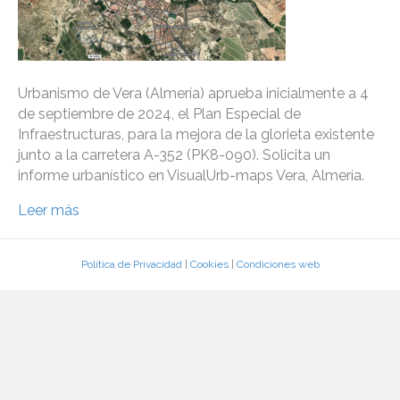
Urbanismo de Vera (Almería) aprueba inicialmente a 4
de septiembre de 2024, el Plan Especial de
Infraestructuras, para la mejora de la glorieta existente
junto a la carretera A-352 (PK8-090). Solicita un
informe urbanístico en VisualUrb-maps Vera, Almería.
Leer más
Política de Privacidad
|
Cookies
|
Condiciones web