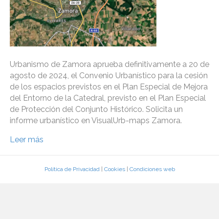
Urbanismo de Zamora aprueba definitivamente a 20 de
agosto de 2024, el Convenio Urbanístico para la cesión
de los espacios previstos en el Plan Especial de Mejora
del Entorno de la Catedral, previsto en el Plan Especial
de Protección del Conjunto Histórico. Solicita un
informe urbanístico en VisualUrb-maps Zamora.
Leer más
Política de Privacidad
|
Cookies
|
Condiciones web