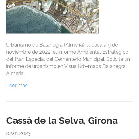
Urbanismo de Balanegra (Almería) publica a 9 de
noviembre de 2022, el Informe Ambiental Estratégico
del Plan Especial del Cementerio Municipal. Solicita un
informe de urbanismo en VisualUrb-maps Balanegra,
Almería.
Leer más
Cassà de la Selva, Girona
02.01.2023