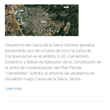
Urbanismo de Cassà de la Selva (Girona) aprueba
inicialmente a10 de octubre de 2022 la Junta de
Compensación en el ámbito S-2C-Cementerio.
Estatutos y Bases de Ejecución de la Constitución de
la Junta de Compensación del Plan Parcial
“Cementerio”. Solicita un informe de urbanismo en
VisualUrb-maps Cassà de la Selva, Girona.
Leer más