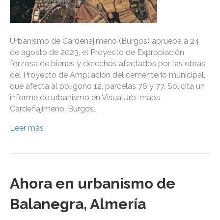
Urbanismo de Cardeñajimeno (Burgos) aprueba a 24
de agosto de 2023, el Proyecto de Expropiación
forzosa de bienes y derechos afectados por las obras
del Proyecto de Ampliación del cementerio municipal,
que afecta al polígono 12, parcelas 76 y 77. Solicita un
informe de urbanismo en VisualUrb-maps
Cardeñajimeno, Burgos.
Leer más
Ahora en urbanismo de
Balanegra, Almería