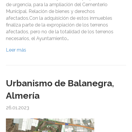
de urgencia, para la ampliación del Cementerio
Municipal. Relación de bienes y derechos
afectados.Con la adquisición de estos inmuebles
finaliza parte de la expropiación de los terrenos
afectados, pero no de la totalidad de los terrenos
necesarios, el Ayuntamiento…
Leer más
Urbanismo de Balanegra,
Almería
26.01.2023