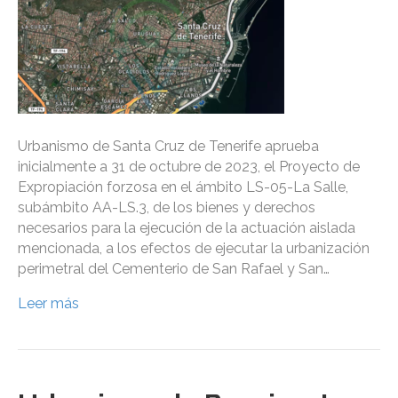
Urbanismo de Santa Cruz de Tenerife aprueba
inicialmente a 31 de octubre de 2023, el Proyecto de
Expropiación forzosa en el ámbito LS-05-La Salle,
subámbito AA-LS.3, de los bienes y derechos
necesarios para la ejecución de la actuación aislada
mencionada, a los efectos de ejecutar la urbanización
perimetral del Cementerio de San Rafael y San…
Leer más