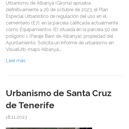
Urbanismo de Albanyà (Girona) aprueba
definitivamente a 26 de octubre de 2023, el Plan
Especial Urbanístico de regulación del uso en el
cementerio (E7), en la parcela calificada actualmente
como Equipamientos (E) situada en la parcela 50 del
polígono 1 (Paraje Baró de Albanyà), propiedad del
Ayuntamiento. Solicita un informe de urbanismo en
VisualUrb-maps Albanyà,…
Leer más
Urbanismo de Santa Cruz
de Tenerife
18.11.2023