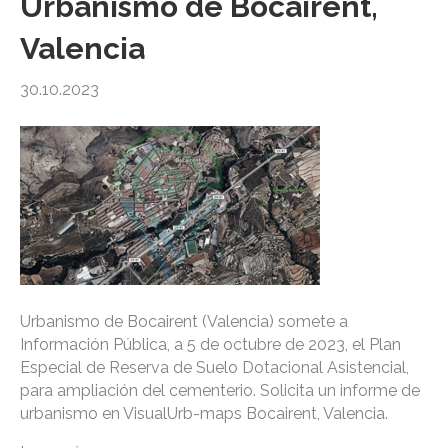
Urbanismo de Bocairent,
Valencia
30.10.2023
Urbanismo de Bocairent (Valencia) somete a
Información Pública, a 5 de octubre de 2023, el Plan
Especial de Reserva de Suelo Dotacional Asistencial,
para ampliación del cementerio. Solicita un informe de
urbanismo en VisualUrb-maps Bocairent, Valencia.