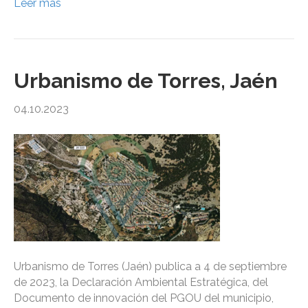
Leer más
Urbanismo de Torres, Jaén
04.10.2023
Urbanismo de Torres (Jaén) publica a 4 de septiembre
de 2023, la Declaración Ambiental Estratégica, del
Documento de innovación del PGOU del municipio,