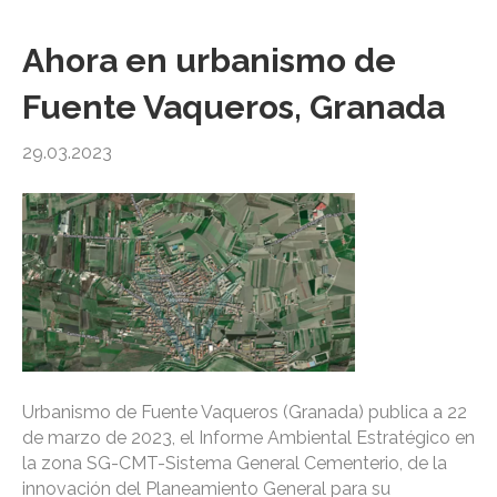
Ahora en urbanismo de
Fuente Vaqueros, Granada
29.03.2023
Urbanismo de Fuente Vaqueros (Granada) publica a 22
de marzo de 2023, el Informe Ambiental Estratégico en
la zona SG-CMT-Sistema General Cementerio, de la
innovación del Planeamiento General para su