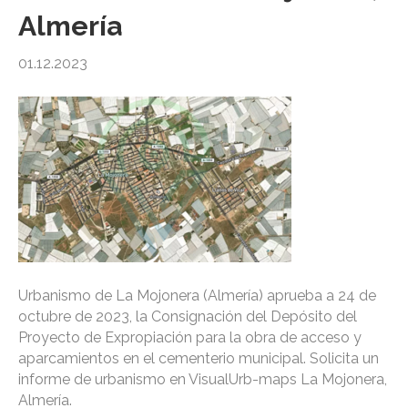
Almería
01.12.2023
Urbanismo de La Mojonera (Almería) aprueba a 24 de
octubre de 2023, la Consignación del Depósito del
Proyecto de Expropiación para la obra de acceso y
aparcamientos en el cementerio municipal. Solicita un
informe de urbanismo en VisualUrb-maps La Mojonera,
Almería.