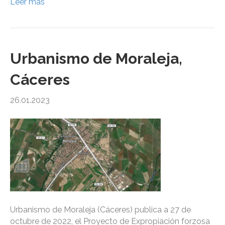
Leer más
Urbanismo de Moraleja,
Cáceres
26.01.2023
Urbanismo de Moraleja (Cáceres) publica a 27 de
octubre de 2022, el Proyecto de Expropiación forzosa