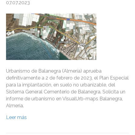
07.07.2023
Urbanismo de Balanegra (Almería) aprueba
definitivamente a 2 de febrero de 2023, el Plan Especial
para la implantación, en suelo no urbanizable, del
Sistema General Cementerio de Balanegra. Solicita un
informe de urbanismo en VisualUrb-maps Balanegra,
Almería.
Leer más