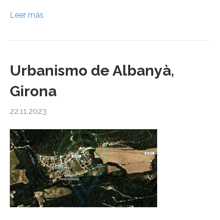
Leer más
Urbanismo de Albanyà,
Girona
22.11.2023