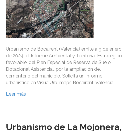
Urbanismo de Bocairent (Valencia) emite a 9 de enero
de 2024, el Informe Ambiental y Territorial Estratégico
favorable, del Plan Especial de Reserva de Suelo
Dotacional Asistencial, por la ampliación del
cementerio del municipio. Solicita un informe
urbanístico en VisualUrb-maps Bocairent, Valencia.
Leer más
Urbanismo de La Mojonera,