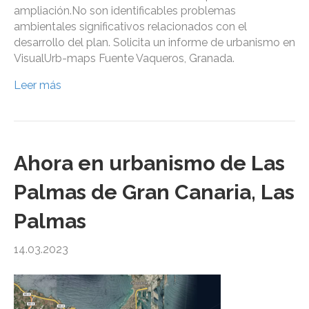
ampliación.No son identificables problemas
ambientales significativos relacionados con el
desarrollo del plan. Solicita un informe de urbanismo en
VisualUrb-maps Fuente Vaqueros, Granada.
Leer más
Ahora en urbanismo de Las
Palmas de Gran Canaria, Las
Palmas
14.03.2023