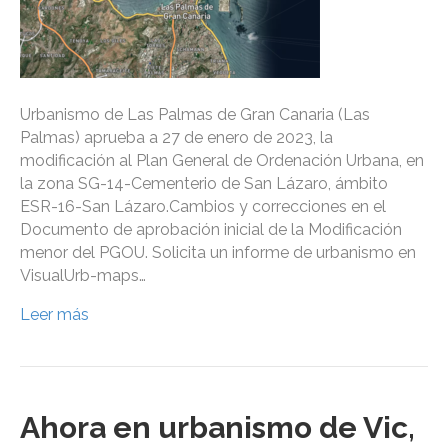
Urbanismo de Las Palmas de Gran Canaria (Las
Palmas) aprueba a 27 de enero de 2023, la
modificación al Plan General de Ordenación Urbana, en
la zona SG-14-Cementerio de San Lázaro, ámbito
ESR-16-San Lázaro.Cambios y correcciones en el
Documento de aprobación inicial de la Modificación
menor del PGOU. Solicita un informe de urbanismo en
VisualUrb-maps…
Leer más
Ahora en urbanismo de Vic,