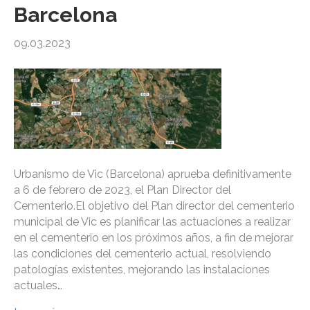
Barcelona
09.03.2023
Urbanismo de Vic (Barcelona) aprueba definitivamente
a 6 de febrero de 2023, el Plan Director del
Cementerio.El objetivo del Plan director del cementerio
municipal de Vic es planificar las actuaciones a realizar
en el cementerio en los próximos años, a fin de mejorar
las condiciones del cementerio actual, resolviendo
patologías existentes, mejorando las instalaciones
actuales…