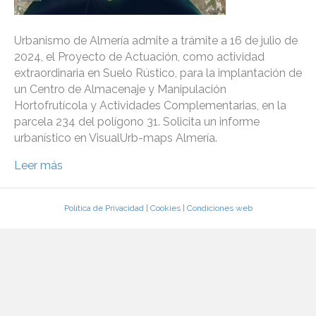
Urbanismo de Almería admite a trámite a 16 de julio de
2024, el Proyecto de Actuación, como actividad
extraordinaria en Suelo Rústico, para la implantación de
un Centro de Almacenaje y Manipulación
Hortofrutícola y Actividades Complementarias, en la
parcela 234 del polígono 31. Solicita un informe
urbanístico en VisualUrb-maps Almería.
Leer más
Política de Privacidad
|
Cookies
|
Condiciones web