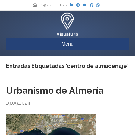
info@visualurb.es
Menú
Entradas Etiquetadas ‘centro de almacenaje’
Urbanismo de Almería
19.09.2024