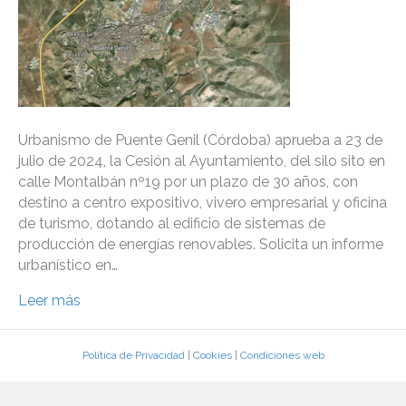
Urbanismo de Puente Genil (Córdoba) aprueba a 23 de
julio de 2024, la Cesión al Ayuntamiento, del silo sito en
calle Montalbán nº19 por un plazo de 30 años, con
destino a centro expositivo, vivero empresarial y oficina
de turismo, dotando al edificio de sistemas de
producción de energías renovables. Solicita un informe
urbanístico en…
Leer más
Política de Privacidad
|
Cookies
|
Condiciones web