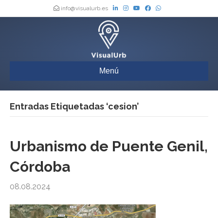
info@visualurb.es
Menú
Entradas Etiquetadas ‘cesion’
Urbanismo de Puente Genil,
Córdoba
08.08.2024