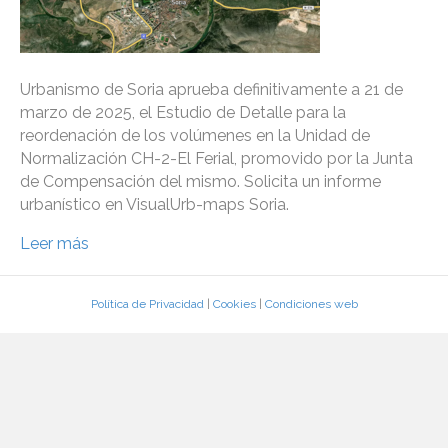
Urbanismo de Soria aprueba definitivamente a 21 de
marzo de 2025, el Estudio de Detalle para la
reordenación de los volúmenes en la Unidad de
Normalización CH-2-El Ferial, promovido por la Junta
de Compensación del mismo. Solicita un informe
urbanístico en VisualUrb-maps Soria.
Leer más
Política de Privacidad
|
Cookies
|
Condiciones web