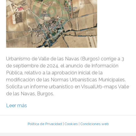
Urbanismo de Valle de las Navas (Burgos) corrige a 3
de septiembre de 2024, el anuncio de Información
Pública, relativo a la aprobación inicial de la
modificación de las Normas Urbanísticas Municipales.
Solicita un informe urbanístico en VisualUrb-maps Valle
de las Navas, Burgos.
Leer más
Política de Privacidad
|
Cookies
|
Condiciones web