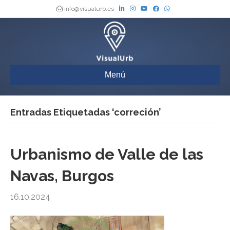
info@visualurb.es
Menú
Entradas Etiquetadas ‘correción’
Urbanismo de Valle de las
Navas, Burgos
16.10.2024