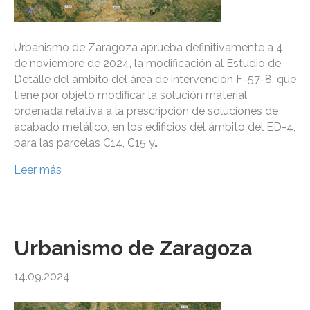
Urbanismo de Zaragoza aprueba definitivamente a 4
de noviembre de 2024, la modificación al Estudio de
Detalle del ámbito del área de intervención F-57-8, que
tiene por objeto modificar la solución material
ordenada relativa a la prescripción de soluciones de
acabado metálico, en los edificios del ámbito del ED-4,
para las parcelas C14, C15 y…
Leer más
Urbanismo de Zaragoza
14.09.2024