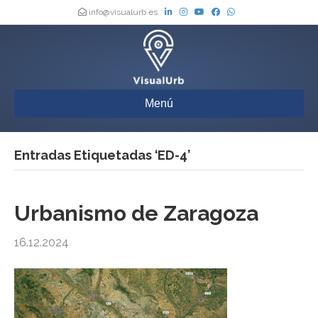
info@visualurb.es
Menú
Entradas Etiquetadas ‘ED-4’
Urbanismo de Zaragoza
16.12.2024