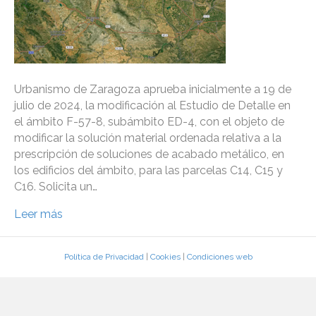
Urbanismo de Zaragoza aprueba inicialmente a 19 de
julio de 2024, la modificación al Estudio de Detalle en
el ámbito F-57-8, subámbito ED-4, con el objeto de
modificar la solución material ordenada relativa a la
prescripción de soluciones de acabado metálico, en
los edificios del ámbito, para las parcelas C14, C15 y
C16. Solicita un…
Leer más
Política de Privacidad
|
Cookies
|
Condiciones web