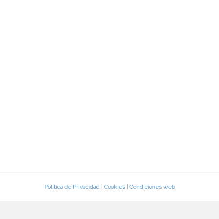
Política de Privacidad
|
Cookies
|
Condiciones web