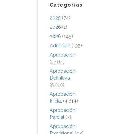
Categorías
2025
(74)
2026
(1)
2026
(145)
Admisión
(135)
Aprobación
(1.464)
Aprobación
Definitiva
(5.010)
Aprobación
Inicial
(4.814)
Aprobación
Parcial
(3)
Aprobación
Provisional
(93)