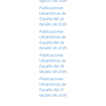
agosto de 2026
Publicaciones
Urbanísticas de
España del 30
de julio de 2026
Publicaciones
Urbanísticas de
España del 29
de julio de 2026
Publicaciones
Urbanísticas de
España del 28
de julio de 2026
Publicaciones
Urbanísticas de
España del 27
de julio de 2026