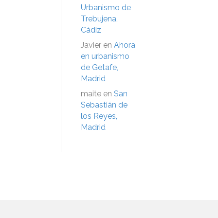
Urbanismo de
Trebujena,
Cádiz
Javier
en
Ahora
en urbanismo
de Getafe,
Madrid
maite
en
San
Sebastián de
los Reyes,
Madrid