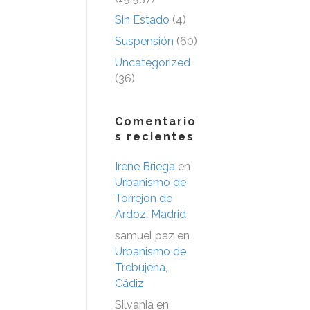
Sin Estado
(4)
Suspensión
(60)
Uncategorized
(36)
Comentario
s recientes
Irene Briega
en
Urbanismo de
Torrejón de
Ardoz, Madrid
samuel paz
en
Urbanismo de
Trebujena,
Cádiz
Silvania
en