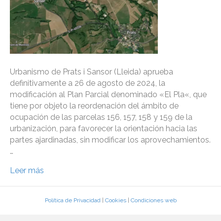
Urbanismo de Prats i Sansor (Lleida) aprueba
definitivamente a 26 de agosto de 2024, la
modificación al Plan Parcial denominado «El Pla«, que
tiene por objeto la reordenación del ámbito de
ocupación de las parcelas 156, 157, 158 y 159 de la
urbanización, para favorecer la orientación hacia las
partes ajardinadas, sin modificar los aprovechamientos.
…
Leer más
Política de Privacidad
|
Cookies
|
Condiciones web