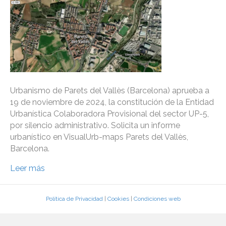
Urbanismo de Parets del Vallès (Barcelona) aprueba a
19 de noviembre de 2024, la constitución de la Entidad
Urbanística Colaboradora Provisional del sector UP-5,
por silencio administrativo. Solicita un informe
urbanístico en VisualUrb-maps Parets del Vallès,
Barcelona.
Leer más
Política de Privacidad
|
Cookies
|
Condiciones web