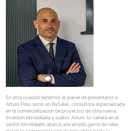
En esta ocasión tenemos el placer de presentaros a
Arturo Polo, socio en BySales, consultora especializada
en la comercialización de proyectos de obra nueva,
inversión inmobiliaria y suelos. Arturo, tu carrera en el
sector inmobiliario abarca una amplia gama de roles,