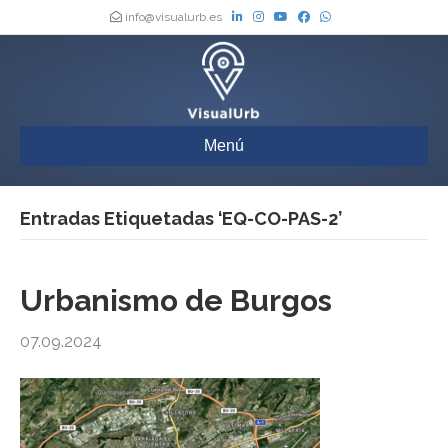
info@visualurb.es
Menú
Entradas Etiquetadas ‘EQ-CO-PAS-2’
Urbanismo de Burgos
07.09.2024