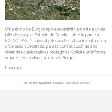
Urbanismo de Burgos aprueba definitivamente a 19 de
julio de 2024, el Estudio de Detalle sobre la parcela
EQ-CO-PAS-2, cuyo objeto es el establecimiento de la
ordenación detallada, para la construcción de 200
viviendas colaborativas protegidas. Solicita un informe
urbanístico en VisualUrb-maps Burgos.
Leer más
Política de Privacidad
|
Cookies
|
Condiciones web