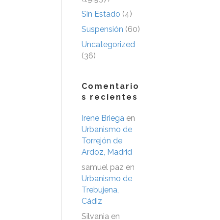
Sin Estado
(4)
Suspensión
(60)
Uncategorized
(36)
Comentario
s recientes
Irene Briega
en
Urbanismo de
Torrejón de
Ardoz, Madrid
samuel paz
en
Urbanismo de
Trebujena,
Cádiz
Silvania
en