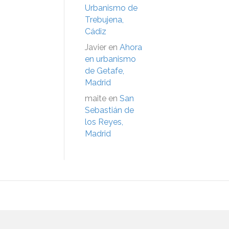
Urbanismo de
Trebujena,
Cádiz
Javier
en
Ahora
en urbanismo
de Getafe,
Madrid
maite
en
San
Sebastián de
los Reyes,
Madrid