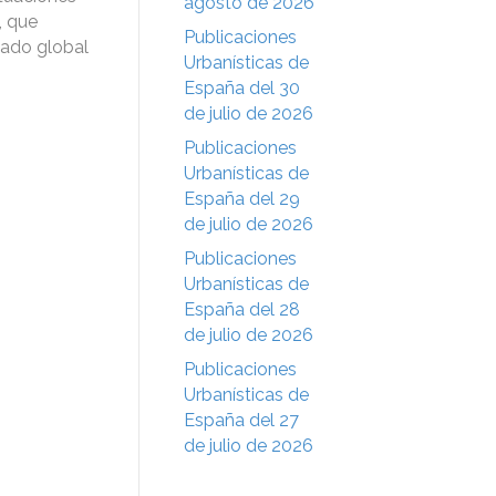
agosto de 2026
, que
Publicaciones
ado global
Urbanísticas de
España del 30
de julio de 2026
Publicaciones
Urbanísticas de
España del 29
de julio de 2026
Publicaciones
Urbanísticas de
España del 28
de julio de 2026
Publicaciones
Urbanísticas de
España del 27
de julio de 2026