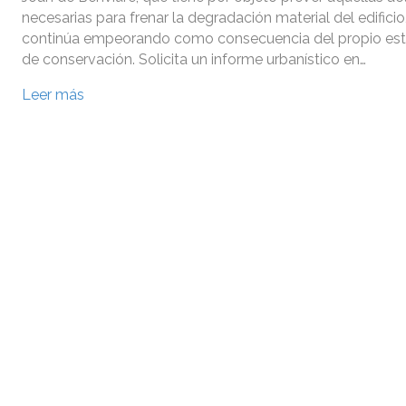
necesarias para frenar la degradación material del edificio
continúa empeorando como consecuencia del propio est
de conservación. Solicita un informe urbanístico en…
Leer más