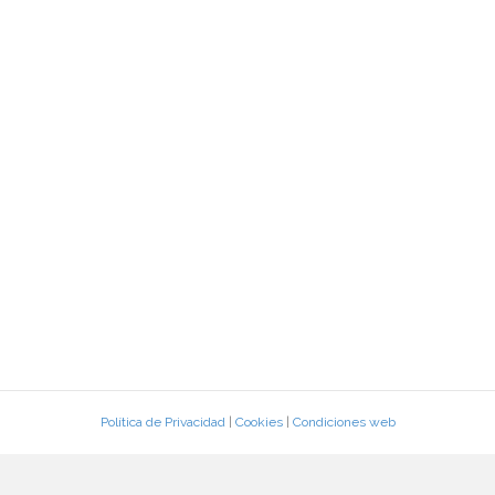
Política de Privacidad
|
Cookies
|
Condiciones web