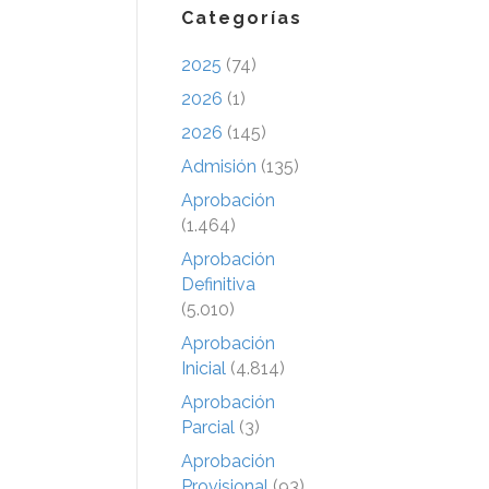
Categorías
2025
(74)
2026
(1)
2026
(145)
Admisión
(135)
Aprobación
(1.464)
Aprobación
Definitiva
(5.010)
Aprobación
Inicial
(4.814)
Aprobación
Parcial
(3)
Aprobación
Provisional
(93)