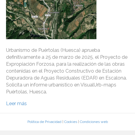
Urbanismo de Puértolas (Huesca) aprueba
definitivamente a 25 de marzo de 2025, el Proyecto de
Expropiación Forzosa, para la realización de las obras
contenidas en el Proyecto Constructivo de Estación
Depuradora de Aguas Residuales (EDAR) en Escalona.
Solicita un informe urbanístico en VisualUrb-maps
Puértolas, Huesca.
Leer más
Política de Privacidad
|
Cookies
|
Condiciones web