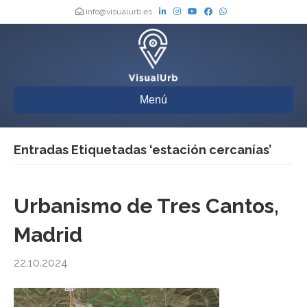
info@visualurb.es
Menú
Entradas Etiquetadas ‘estación cercanías’
Urbanismo de Tres Cantos,
Madrid
22.10.2024