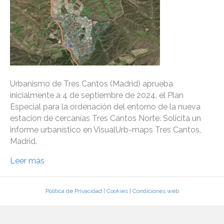
Urbanismo de Tres Cantos (Madrid) aprueba
inicialmente a 4 de septiembre de 2024, el Plan
Especial para la ordenación del entorno de la nueva
estación de cercanías Tres Cantos Norte. Solicita un
informe urbanístico en VisualUrb-maps Tres Cantos,
Madrid.
Leer más
Política de Privacidad
|
Cookies
|
Condiciones web