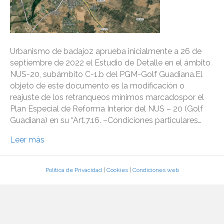
Urbanismo de badajoz aprueba inicialmente a 26 de
septiembre de 2022 el Estudio de Detalle en el ámbito
NUS-20, subámbito C-1.b del PGM-Golf Guadiana.El
objeto de este documento es la modificación o
reajuste de los retranqueos mínimos marcadospor el
Plan Especial de Reforma Interior del NUS – 20 (Golf
Guadiana) en su “Art.7.16. –Condiciones particulares…
Leer más
Política de Privacidad
|
Cookies
|
Condiciones web