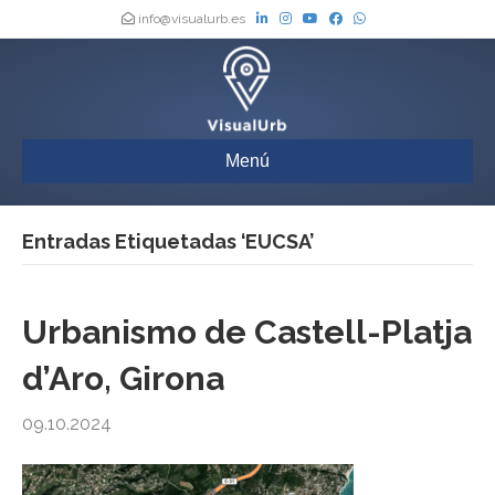
info@visualurb.es
Menú
Entradas Etiquetadas ‘EUCSA’
Urbanismo de Castell-Platja
d’Aro, Girona
09.10.2024