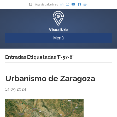
info@visualurb.es
Menú
Entradas Etiquetadas ‘F-57-8’
Urbanismo de Zaragoza
14.09.2024