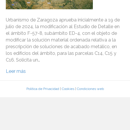
Urbanismo de Zaragoza aprueba inicialmente a 19 de
julio de 2024, la modificación al Estudio de Detalle en
el ámbito F-57-8, subámbito ED-4, con el objeto de
modificar la solución material ordenada relativa a la
prescripción de soluciones de acabado metálico, en
los edificios del ámbito, para las parcelas C14, C15 y
C16. Solicita un…
Leer más
Política de Privacidad
|
Cookies
|
Condiciones web